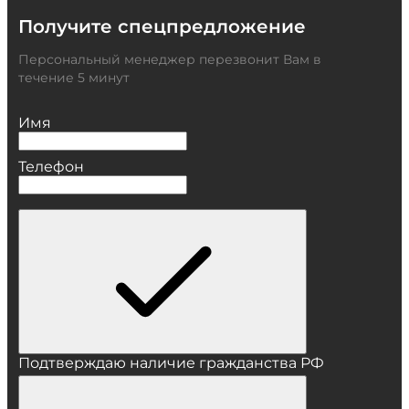
Получите спецпредложение
Персональный менеджер перезвонит Вам в
течение 5 минут
Имя
Телефон
Подтверждаю наличие гражданства РФ