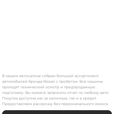
В нашем автосалоне собран большой ассортимент
автомобилей бренда Nissan с пробегом. Все машины
проходят технический осмотр и предпродажную
подготовку. Вы можете запросить отчет по любому авто.
Покупка доступна как за наличные, так и в кредит.
Предоставляем рассрочку без первоначального взноса.