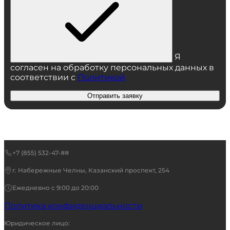
Я
согласен на обработку персональных данных в
соответствии с
Политикой
Отправить заявку
+7 (855) 532-47-##
г. Набережные Челны, Казанский проспект, 254
Ежедневно с 9:00 до 20:00
Политика конфиденциальности
Юридическое лицо: