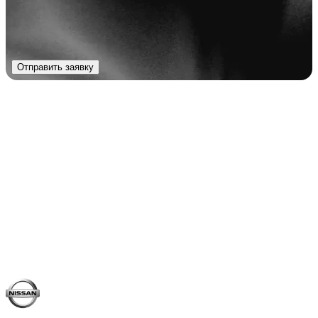
Отправить заявку
Nissan