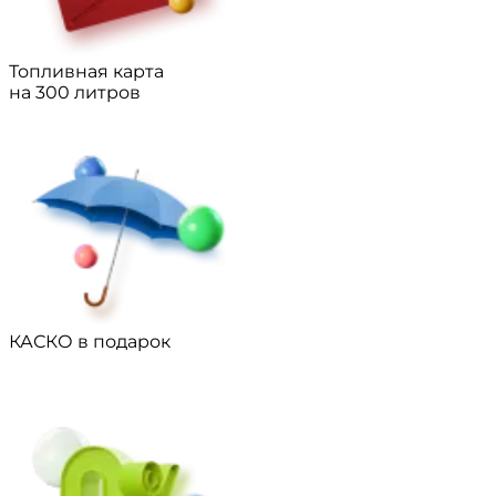
Топливная карта
на 300 литров
КАСКО в подарок