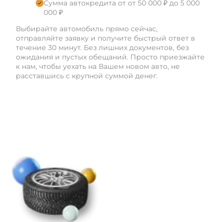
Сумма автокредита от от 50 000 ₽ до 5 000
000 ₽
Выбирайте автомобиль прямо сейчас,
отправляйте заявку и получите быстрый ответ в
течение 30 минут. Без лишних документов, без
ожидания и пустых обещаний. Просто приезжайте
к нам, чтобы уехать на Вашем новом авто, не
расставшись с крупной суммой денег.