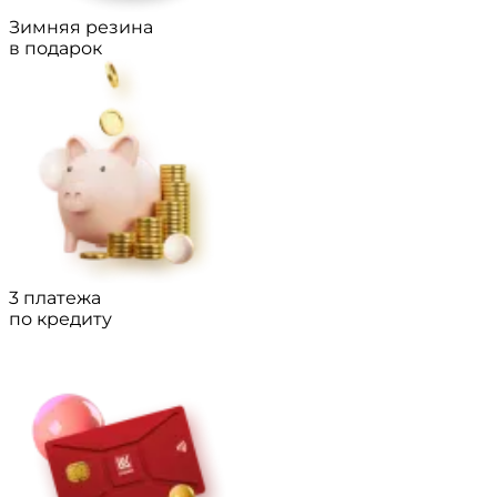
Зимняя резина
в подарок
3 платежа
по кредиту