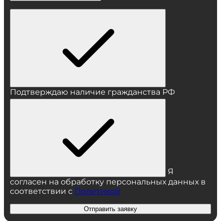
Подтверждаю наличие гражданства РФ
Я
согласен на обработку персональных данных в
соответствии с
Политикой
Отправить заявку