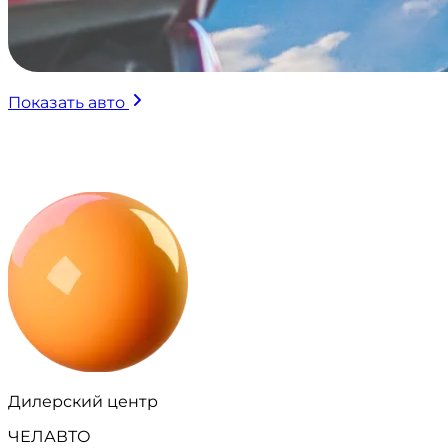
Показать авто
Дилерский центр
ЧЕЛАВТО