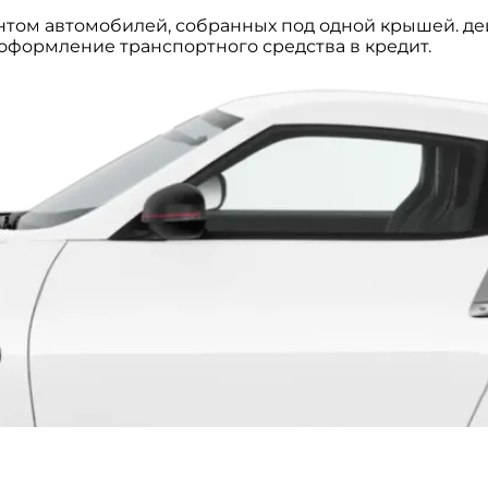
том автомобилей, собранных под одной крышей. д
е оформление транспортного средства в кредит.