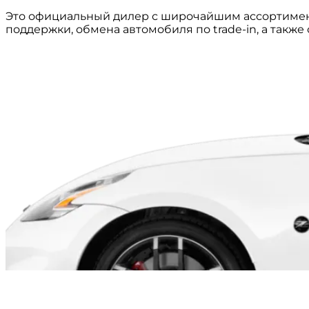
Это официальный дилер с широчайшим ассортимен
поддержки, обмена автомобиля по trade-in, а такж