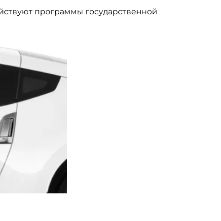
ействуют программы государственной