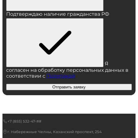
Подтверждаю наличие гражданства РФ
Я
согласен на обработку персональных данных в
соответствии с
Политикой
Отправить заявку
+7 (855) 532-47-##
г. Набережные Челны, Казанский проспект, 254