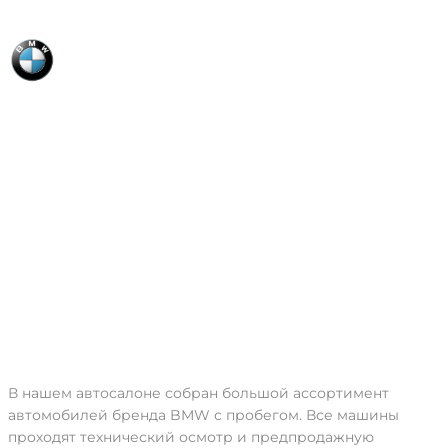
BMW
В нашем автосалоне собран большой ассортимент
автомобилей бренда BMW с пробегом. Все машины
проходят технический осмотр и предпродажную