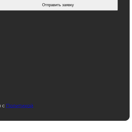
Отправить заявку
и с
Политикой