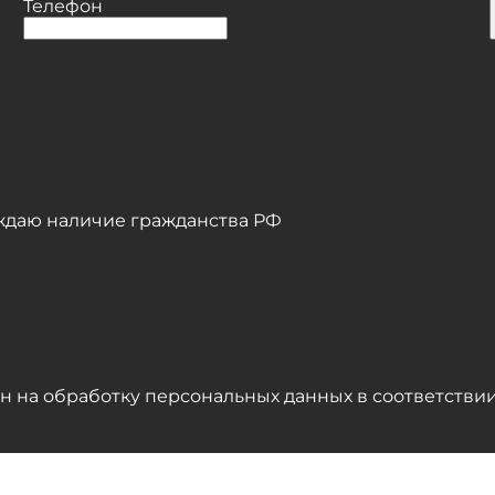
Телефон
даю наличие гражданства РФ
н на обработку персональных данных в соответстви