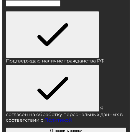
Подтверждаю наличие гражданства РФ
Я
согласен на обработку персональных данных в
соответствии с
Политикой
Отправить заявку