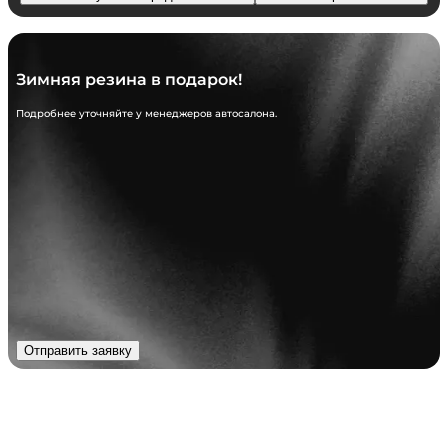
Зимняя резина в подарок!
Подробнее уточняйте у менеджеров автосалона.
Отправить заявку