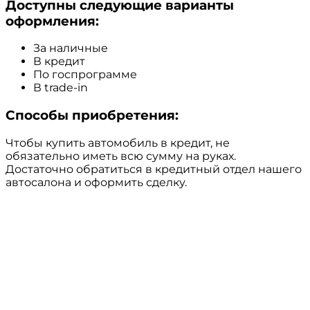
Доступны следующие варианты
оформления:
За наличные
В кредит
По госпрограмме
В trade-in
Способы приобретения:
Чтобы купить автомобиль в кредит, не
обязательно иметь всю сумму на руках.
Достаточно обратиться в кредитный отдел нашего
автосалона и оформить сделку.