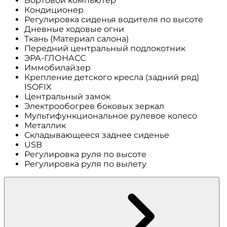
Бортовой компьютер
Кондиционер
Регулировка сиденья водителя по высоте
Дневные ходовые огни
Ткань (Материал салона)
Передний центральный подлокотник
ЭРА-ГЛОНАСС
Иммобилайзер
Крепление детского кресла (задний ряд)
ISOFIX
Центральный замок
Электрообогрев боковых зеркал
Мультифункциональное рулевое колесо
Металлик
Складывающееся заднее сиденье
USB
Регулировка руля по высоте
Регулировка руля по вылету