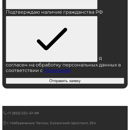
Подтверждаю наличие гражданства РФ
Я
согласен на обработку персональных данных в
соответствии с
Политикой
Отправить заявку
+7 (855) 532-47-##
г. Набережные Челны, Казанский проспект, 254