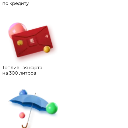
по кредиту
Топливная карта
на 300 литров