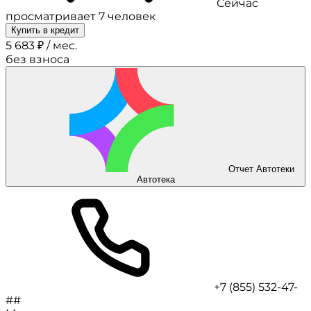
Сейчас
просматривает 7 человек
Купить в кредит
5 683 ₽ / мес.
без взноса
Отчет Автотеки
Автотека
+7 (855) 532-47-
##