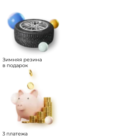
Зимняя резина
в подарок
3 платежа