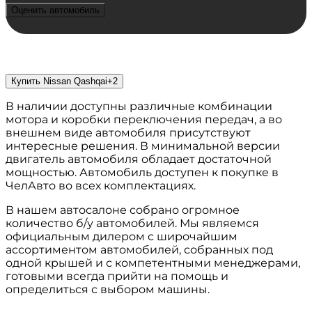
Оценить автомобиль
Последние поступления
Купить Nissan Qashqai+2
В наличии доступны различные комбинации
мотора и коробки переключения передач, а во
внешнем виде автомобиля присутствуют
интересные решения. В минимальной версии
двигатель автомобиля обладает достаточной
мощностью. Автомобиль доступен к покупке в
ЧелАвто во всех комплектациях.
В нашем автосалоне собрано огромное
количество б/у автомобилей. Мы являемся
официальным дилером с широчайшим
ассортиментом автомобилей, собранных под
одной крышей и с компетентными менеджерами,
готовыми всегда прийти на помощь и
определиться с выбором машины.