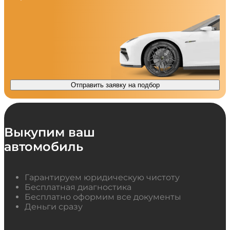
Отправить заявку на подбор
Выкупим ваш
автомобиль
Гарантируем юридическую чистоту
Бесплатная диагностика
Бесплатно оформим все документы
Деньги сразу