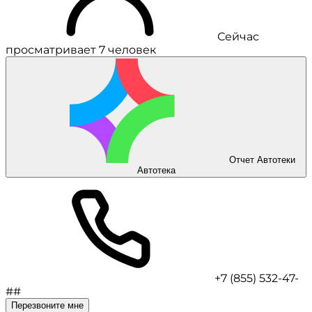
Сейчас
просматривает 7 человек
Отчет Автотеки
Автотека
+7 (855) 532-47-
##
Перезвоните мне