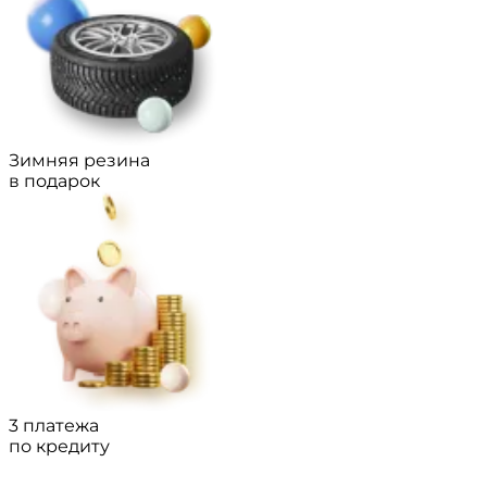
Зимняя резина
в подарок
3 платежа
по кредиту