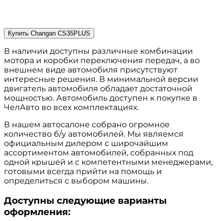
Последние поступления
Купить Changan CS35PLUS
В наличии доступны различные комбинации
мотора и коробки переключения передач, а во
внешнем виде автомобиля присутствуют
интересные решения. В минимальной версии
двигатель автомобиля обладает достаточной
мощностью. Автомобиль доступен к покупке в
ЧелАвто во всех комплектациях.
В нашем автосалоне собрано огромное
количество б/у автомобилей. Мы являемся
официальным дилером с широчайшим
ассортиментом автомобилей, собранных под
одной крышей и с компетентными менеджерами,
готовыми всегда прийти на помощь и
определиться с выбором машины.
Доступны следующие варианты
оформления: