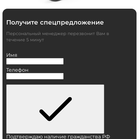
Получите спецпредложение
Персональный менеджер перезвонит Вам в
течение 5 минут
Имя
Телефон
Подтверждаю наличие гражданства РФ