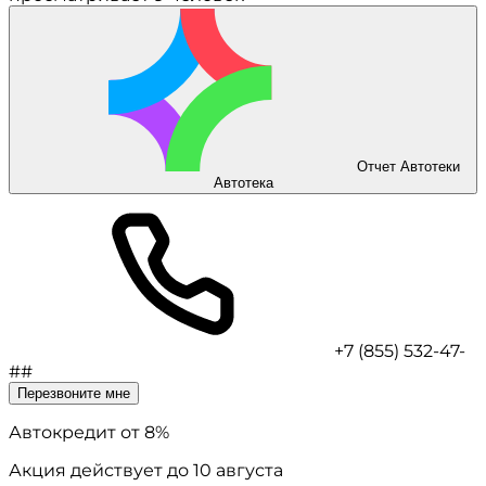
Отчет Автотеки
Автотека
+7 (855) 532-47-
##
Перезвоните мне
Автокредит
от 8%
Акция действует до 10 августа