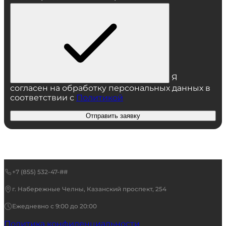
Я
согласен на обработку персональных данных в
соответствии с
Политикой
Отправить заявку
+7 (855) 532-47-##
г. Набережные Челны, Казанский проспект, 254
Ежедневно с 9:00 до 20:00
Политика конфиденциальности