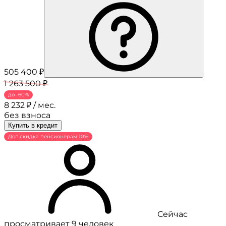
505 400 ₽
1 263 500 ₽
до -60%
8 232 ₽ / мес.
без взноса
Купить в кредит
Доп.скидка пенсионерам 10%
Сейчас
просматривает 9 человек