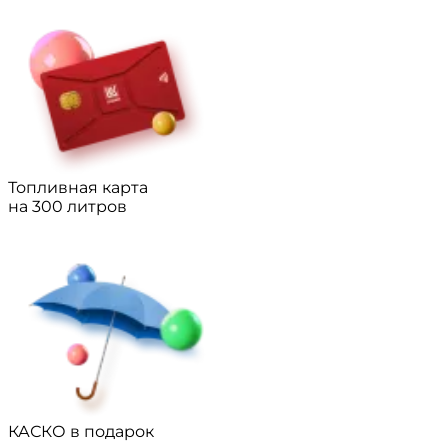
Топливная карта
на 300 литров
КАСКО в подарок