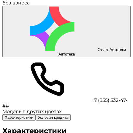
без взноса
Отчет Автотеки
Автотека
+7 (855) 532-47-
##
Модель в других цветах
Характеристики
Условия кредита
Характеристики