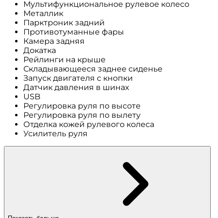
Мультифункциональное рулевое колесо
Металлик
Парктроник задний
Противотуманные фары
Камера задняя
Докатка
Рейлинги на крыше
Складывающееся заднее сиденье
Запуск двигателя с кнопки
Датчик давления в шинах
USB
Регулировка руля по высоте
Регулировка руля по вылету
Отделка кожей рулевого колеса
Усилитель руля