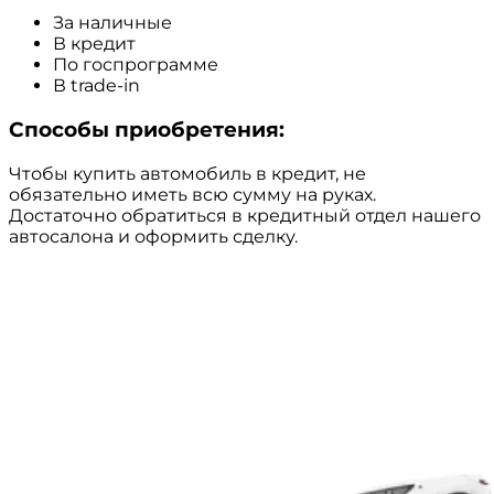
За наличные
В кредит
По госпрограмме
В trade-in
Способы приобретения:
Чтобы купить автомобиль в кредит, не
обязательно иметь всю сумму на руках.
Достаточно обратиться в кредитный отдел нашего
автосалона и оформить сделку.