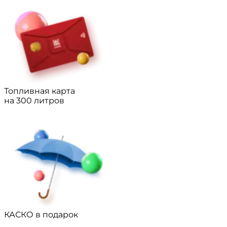
Топливная карта
на 300 литров
КАСКО в подарок