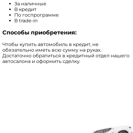
За наличные
В кредит
По госпрограмме
В trade-in
Способы приобретения:
Чтобы купить автомобиль в кредит, не
обязательно иметь всю сумму на руках.
Достаточно обратиться в кредитный отдел нашего
автосалона и оформить сделку.