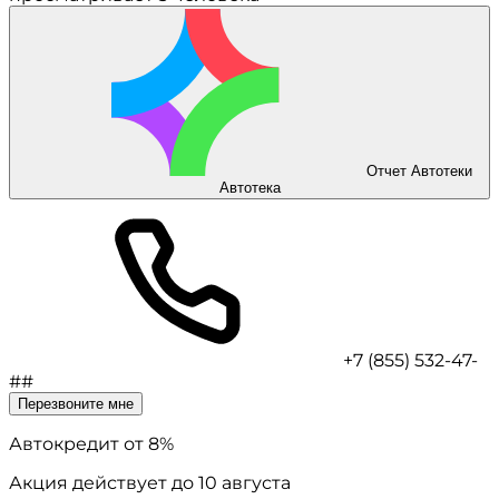
Отчет Автотеки
Автотека
+7 (855) 532-47-
##
Перезвоните мне
Автокредит
от 8%
Акция действует до 10 августа