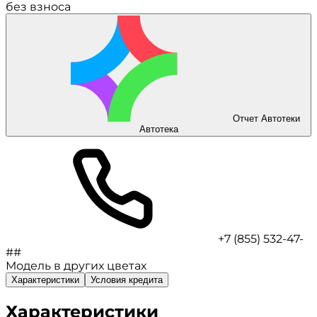
без взноса
Отчет Автотеки
Автотека
+7 (855) 532-47-
##
Модель в других цветах
Характеристики
Условия кредита
Характеристики