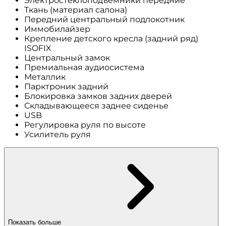
Электростеклоподъемники передние
Ткань (материал салона)
Передний центральный подлокотник
Иммобилайзер
Крепление детского кресла (задний ряд)
ISOFIX
Центральный замок
Премиальная аудиосистема
Металлик
Парктроник задний
Блокировка замков задних дверей
Складывающееся заднее сиденье
USB
Регулировка руля по высоте
Усилитель руля
Показать больше