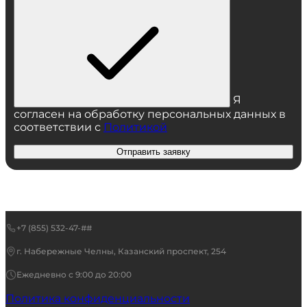
Я
согласен на обработку персональных данных в
соответствии с
Политикой
Отправить заявку
+7 (855) 532-47-##
г. Набережные Челны, Казанский проспект, 254
Ежедневно с 9:00 до 20:00
Политика конфиденциальности