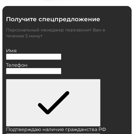
Получите спецпредложение
Персональный менеджер перезвонит Вам в
течение 5 минут
Имя
Телефон
Подтверждаю наличие гражданства РФ