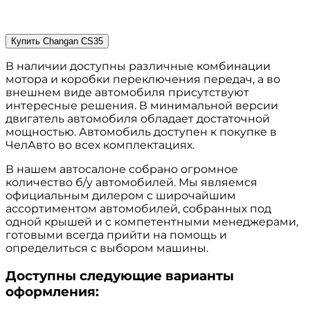
Последние поступления
Купить Changan CS35
В наличии доступны различные комбинации
мотора и коробки переключения передач, а во
внешнем виде автомобиля присутствуют
интересные решения. В минимальной версии
двигатель автомобиля обладает достаточной
мощностью. Автомобиль доступен к покупке в
ЧелАвто во всех комплектациях.
В нашем автосалоне собрано огромное
количество б/у автомобилей. Мы являемся
официальным дилером с широчайшим
ассортиментом автомобилей, собранных под
одной крышей и с компетентными менеджерами,
готовыми всегда прийти на помощь и
определиться с выбором машины.
Доступны следующие варианты
оформления: