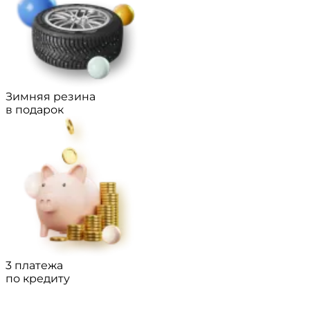
Зимняя резина
в подарок
3 платежа
по кредиту