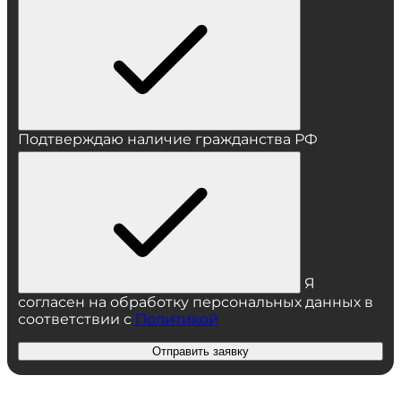
Подтверждаю наличие гражданства РФ
Я
согласен на обработку персональных данных в
соответствии с
Политикой
Отправить заявку